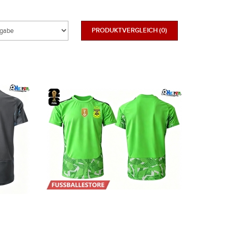
PRODUKTVERGLEICH (0)