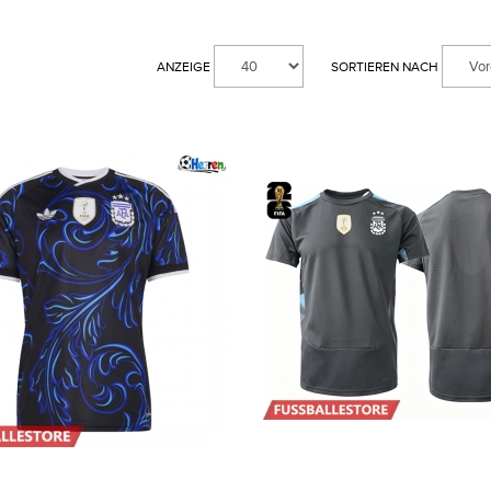
ANZEIGE
SORTIEREN NACH