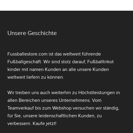
Unsere Geschichte
Fussballestore.com ist das weltweit führende
Fußballgeschäft. Wir sind stolz darauf,
Fußballtrikot
kinder mit namen
Kunden an alle unsere Kunden
weltweit liefern zu können.
Wir treiben uns auch weiterhin zu Höchstleistungen in
allen Bereichen unseres Unternehmens. Vom
Teamverkauf bis zum Webshop versuchen wir ständig,
für Sie, unsere leidenschaftlichen Kunden, zu
verbessern. Kaufe jetzt!