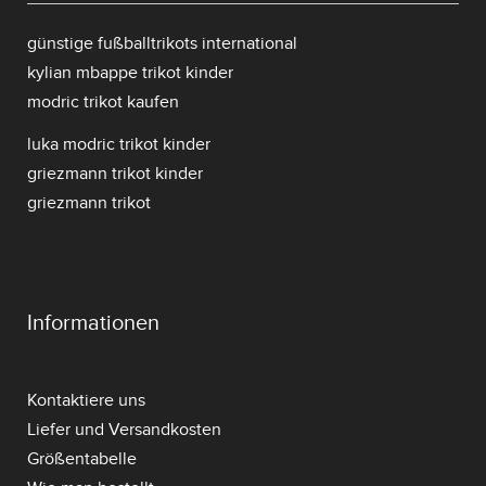
günstige fußballtrikots international
kylian mbappe trikot kinder
modric trikot kaufen
luka modric trikot kinder
griezmann trikot kinder
griezmann trikot
Informationen
Kontaktiere uns
Liefer und Versandkosten
Größentabelle