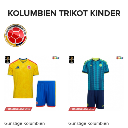
KOLUMBIEN TRIKOT KINDER
Günstige Kolumbien
Günstige Kolumbien