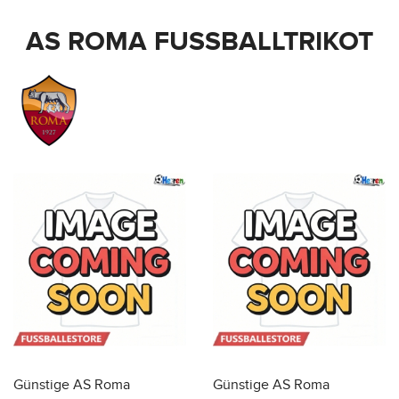
AS ROMA FUSSBALLTRIKOT
Günstige AS Roma
Günstige AS Roma