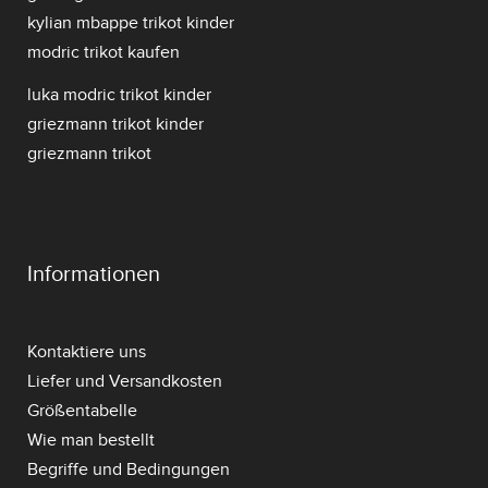
kylian mbappe trikot kinder
modric trikot kaufen
luka modric trikot kinder
griezmann trikot kinder
griezmann trikot
Informationen
Kontaktiere uns
Liefer und Versandkosten
Größentabelle
Wie man bestellt
Begriffe und Bedingungen