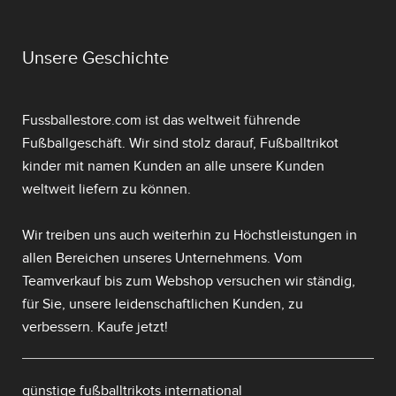
Unsere Geschichte
Fussballestore.com ist das weltweit führende
Fußballgeschäft. Wir sind stolz darauf,
Fußballtrikot
kinder mit namen
Kunden an alle unsere Kunden
weltweit liefern zu können.
Wir treiben uns auch weiterhin zu Höchstleistungen in
allen Bereichen unseres Unternehmens. Vom
Teamverkauf bis zum Webshop versuchen wir ständig,
für Sie, unsere leidenschaftlichen Kunden, zu
verbessern. Kaufe jetzt!
günstige fußballtrikots international