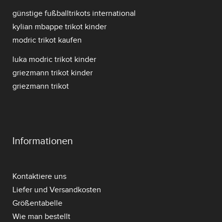
günstige fußballtrikots international
kylian mbappe trikot kinder
modric trikot kaufen
luka modric trikot kinder
griezmann trikot kinder
griezmann trikot
Informationen
Kontaktiere uns
Liefer und Versandkosten
Größentabelle
Wie man bestellt