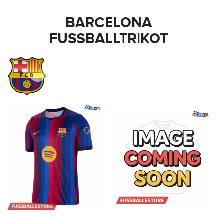
BARCELONA
FUSSBALLTRIKOT