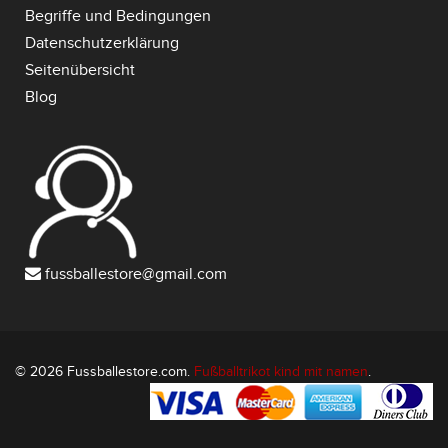
Begriffe und Bedingungen
Datenschutzerklärung
Seitenübersicht
Blog
fussballestore@gmail.com
© 2026 Fussballestore.com.
Fußballtrikot kind mit namen
.