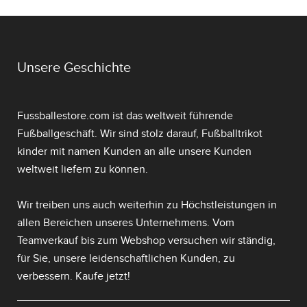
Unsere Geschichte
Fussballestore.com ist das weltweit führende
Fußballgeschäft. Wir sind stolz darauf,
Fußballtrikot
kinder mit namen
Kunden an alle unsere Kunden
weltweit liefern zu können.
Wir treiben uns auch weiterhin zu Höchstleistungen in
allen Bereichen unseres Unternehmens. Vom
Teamverkauf bis zum Webshop versuchen wir ständig,
für Sie, unsere leidenschaftlichen Kunden, zu
verbessern. Kaufe jetzt!