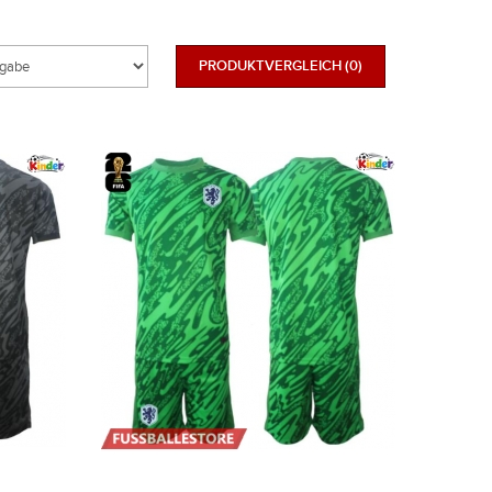
PRODUKTVERGLEICH (0)