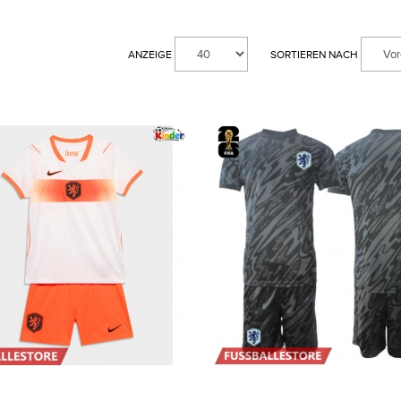
ANZEIGE
SORTIEREN NACH