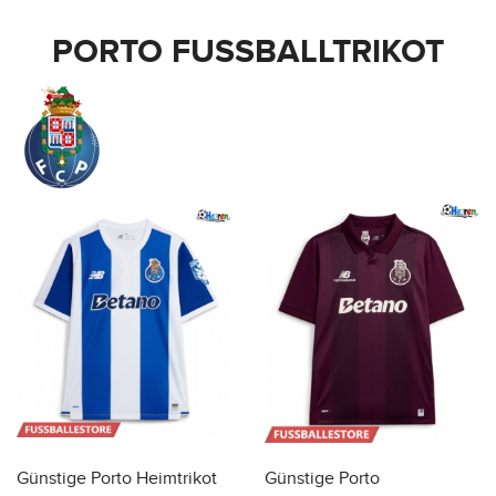
PORTO FUSSBALLTRIKOT
Günstige Porto Heimtrikot
Günstige Porto