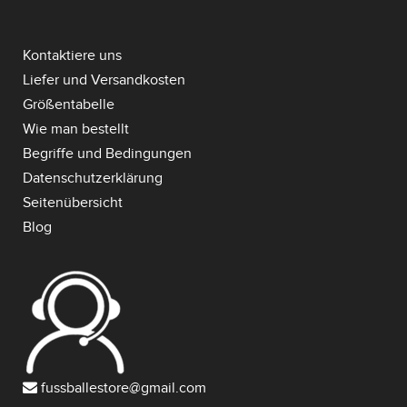
Kontaktiere uns
Liefer und Versandkosten
Größentabelle
Wie man bestellt
Begriffe und Bedingungen
Datenschutzerklärung
Seitenübersicht
Blog
fussballestore@gmail.com