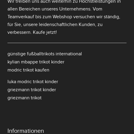
Wir treiben uns auch weiterhin zu Höchstleistungen in
allen Bereichen unseres Unternehmens. Vom
Teamverkauf bis zum Webshop versuchen wir ständig,
für Sie, unsere leidenschaftlichen Kunden, zu
verbessern. Kaufe jetzt!
günstige fußballtrikots international
kylian mbappe trikot kinder
modric trikot kaufen
luka modric trikot kinder
griezmann trikot kinder
griezmann trikot
Informationen