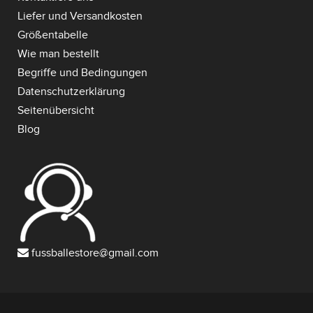
Liefer und Versandkosten
Größentabelle
Wie man bestellt
Begriffe und Bedingungen
Datenschutzerklärung
Seitenübersicht
Blog
fussballestore@gmail.com