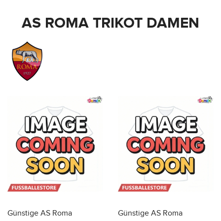
AS ROMA TRIKOT DAMEN
Günstige AS Roma
Günstige AS Roma