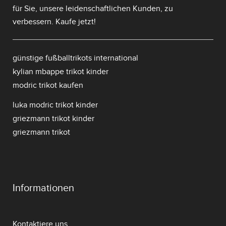
für Sie, unsere leidenschaftlichen Kunden, zu
verbessern. Kaufe jetzt!
günstige fußballtrikots international
kylian mbappe trikot kinder
modric trikot kaufen
luka modric trikot kinder
griezmann trikot kinder
griezmann trikot
Informationen
Kontaktiere uns