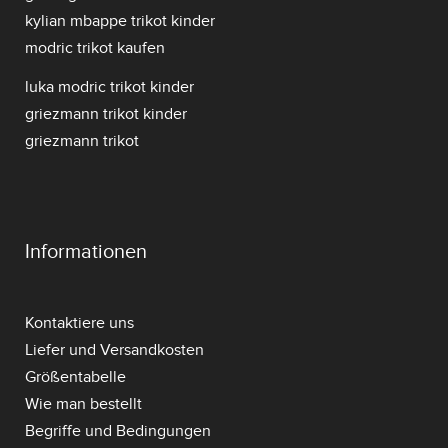
kylian mbappe trikot kinder
modric trikot kaufen
luka modric trikot kinder
griezmann trikot kinder
griezmann trikot
Informationen
Kontaktiere uns
Liefer und Versandkosten
Größentabelle
Wie man bestellt
Begriffe und Bedingungen