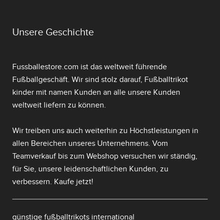
Unsere Geschichte
Fussballestore.com ist das weltweit führende
Fußballgeschäft. Wir sind stolz darauf,
Fußballtrikot
kinder mit namen
Kunden an alle unsere Kunden
weltweit liefern zu können.
Wir treiben uns auch weiterhin zu Höchstleistungen in
allen Bereichen unseres Unternehmens. Vom
Teamverkauf bis zum Webshop versuchen wir ständig,
für Sie, unsere leidenschaftlichen Kunden, zu
verbessern. Kaufe jetzt!
günstige fußballtrikots international