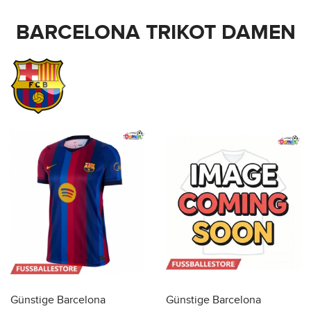
BARCELONA TRIKOT DAMEN
Günstige Barcelona
Günstige Barcelona