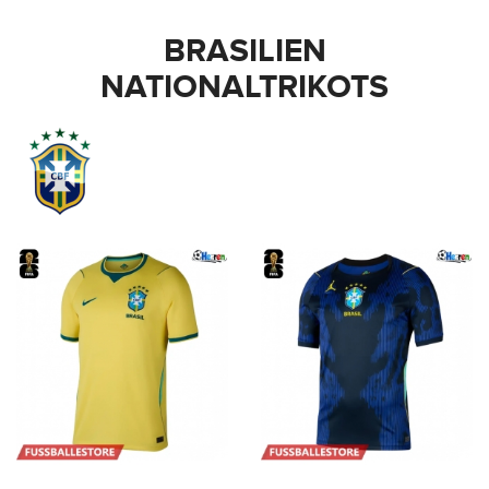
BRASILIEN
NATIONALTRIKOTS