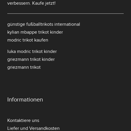
verbessern. Kaufe jetzt!
günstige fußballtrikots international
kylian mbappe trikot kinder
modric trikot kaufen
luka modric trikot kinder
griezmann trikot kinder
griezmann trikot
Informationen
Kontaktiere uns
Liefer und Versandkosten