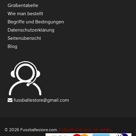
Größentabelle
Wie man bestellt
Begriffe und Bedingungen
Datenschutzerklärung
Seitenübersicht
Blog
fussballestore@gmail.com
© 2026 Fussballestore.com.
Fußballtrikot kind mit namen
.