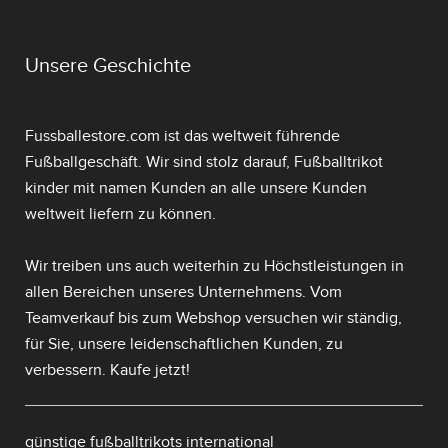
Unsere Geschichte
Fussballestore.com ist das weltweit führende
Fußballgeschäft. Wir sind stolz darauf,
Fußballtrikot
kinder mit namen
Kunden an alle unsere Kunden
weltweit liefern zu können.
Wir treiben uns auch weiterhin zu Höchstleistungen in
allen Bereichen unseres Unternehmens. Vom
Teamverkauf bis zum Webshop versuchen wir ständig,
für Sie, unsere leidenschaftlichen Kunden, zu
verbessern. Kaufe jetzt!
günstige fußballtrikots international