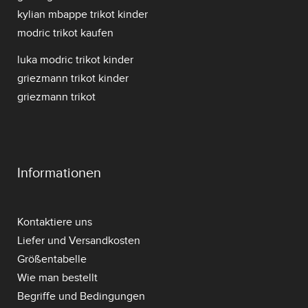
kylian mbappe trikot kinder
modric trikot kaufen
luka modric trikot kinder
griezmann trikot kinder
griezmann trikot
Informationen
Kontaktiere uns
Liefer und Versandkosten
Größentabelle
Wie man bestellt
Begriffe und Bedingungen