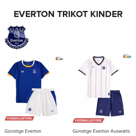
EVERTON TRIKOT KINDER
Günstige Everton
Günstige Everton Auswärts