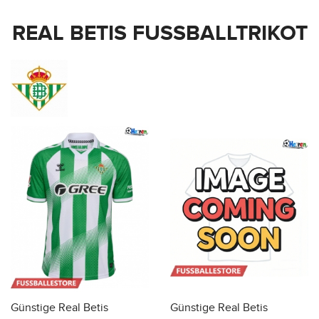
REAL BETIS FUSSBALLTRIKOT
Günstige Real Betis
Günstige Real Betis