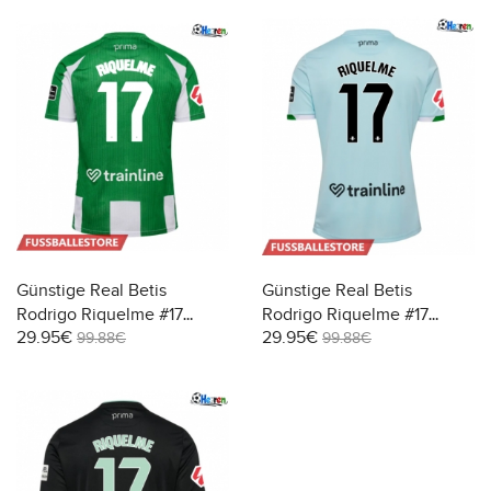
Günstige Real Betis
Günstige Real Betis
Rodrigo Riquelme #17
Rodrigo Riquelme #17
29.95€
29.95€
Heimtrikot 2025-26
Auswärtstrikot 2025-26
99.88€
99.88€
Kurzarm
Kurzarm