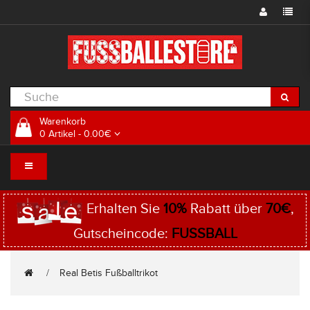
Warenkorb
0 Artikel - 0.00€
Erhalten Sie
10%
Rabatt über
70€
,
Gutscheincode:
FUSSBALL
Real Betis Fußballtrikot