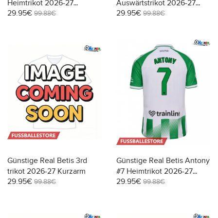
Heimtrikot 2026-27
Auswärtstrikot 2026-27
29.95€
29.95€
Kurzarm
Kurzarm
99.88€
99.88€
Günstige Real Betis 3rd
Günstige Real Betis Antony
trikot 2026-27 Kurzarm
#7 Heimtrikot 2026-27
29.95€
29.95€
Kurzarm
99.88€
99.88€