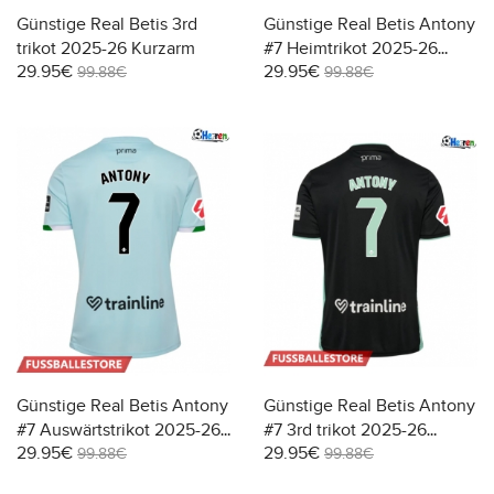
Günstige Real Betis 3rd
Günstige Real Betis Antony
trikot 2025-26 Kurzarm
#7 Heimtrikot 2025-26
29.95€
29.95€
Kurzarm
99.88€
99.88€
Günstige Real Betis Antony
Günstige Real Betis Antony
#7 Auswärtstrikot 2025-26
#7 3rd trikot 2025-26
29.95€
29.95€
Kurzarm
Kurzarm
99.88€
99.88€