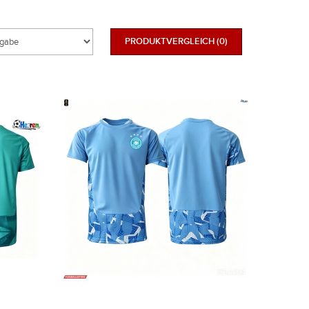
PRODUKTVERGLEICH (0)