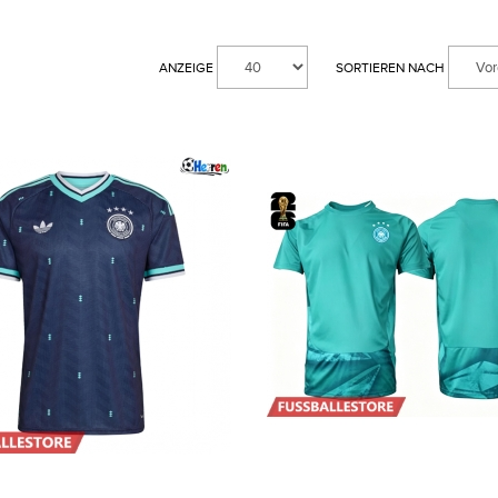
ANZEIGE
SORTIEREN NACH