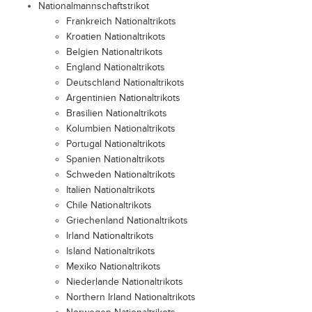
Nationalmannschaftstrikot
Frankreich Nationaltrikots
Kroatien Nationaltrikots
Belgien Nationaltrikots
England Nationaltrikots
Deutschland Nationaltrikots
Argentinien Nationaltrikots
Brasilien Nationaltrikots
Kolumbien Nationaltrikots
Portugal Nationaltrikots
Spanien Nationaltrikots
Schweden Nationaltrikots
Italien Nationaltrikots
Chile Nationaltrikots
Griechenland Nationaltrikots
Irland Nationaltrikots
Island Nationaltrikots
Mexiko Nationaltrikots
Niederlande Nationaltrikots
Northern Irland Nationaltrikots