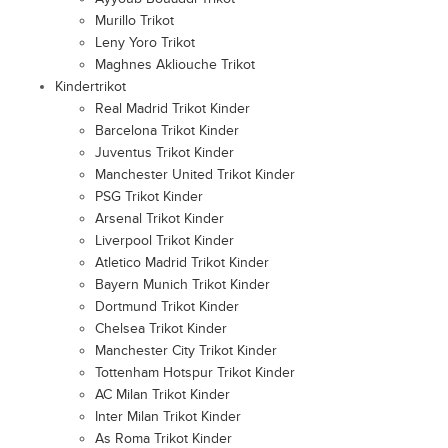
Murillo Trikot
Leny Yoro Trikot
Maghnes Akliouche Trikot
Kindertrikot
Real Madrid Trikot Kinder
Barcelona Trikot Kinder
Juventus Trikot Kinder
Manchester United Trikot Kinder
PSG Trikot Kinder
Arsenal Trikot Kinder
Liverpool Trikot Kinder
Atletico Madrid Trikot Kinder
Bayern Munich Trikot Kinder
Dortmund Trikot Kinder
Chelsea Trikot Kinder
Manchester City Trikot Kinder
Tottenham Hotspur Trikot Kinder
AC Milan Trikot Kinder
Inter Milan Trikot Kinder
As Roma Trikot Kinder