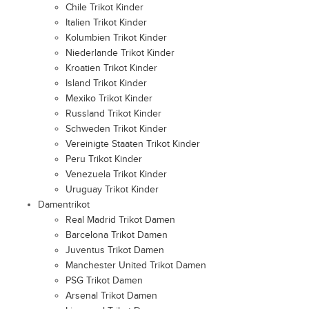
Chile Trikot Kinder
Italien Trikot Kinder
Kolumbien Trikot Kinder
Niederlande Trikot Kinder
Kroatien Trikot Kinder
Island Trikot Kinder
Mexiko Trikot Kinder
Russland Trikot Kinder
Schweden Trikot Kinder
Vereinigte Staaten Trikot Kinder
Peru Trikot Kinder
Venezuela Trikot Kinder
Uruguay Trikot Kinder
Damentrikot
Real Madrid Trikot Damen
Barcelona Trikot Damen
Juventus Trikot Damen
Manchester United Trikot Damen
PSG Trikot Damen
Arsenal Trikot Damen