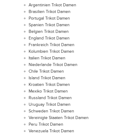
Argentinien Trikot Damen
Brasilien Trikot Damen
Portugal Trikot Damen
Spanien Trikot Damen
Belgien Trikot Damen
England Trikot Damen
Frankreich Trikot Damen
Kolumbien Trikot Damen
Italien Trikot Damen
Niederlande Trikot Damen
Chile Trikot Damen
Island Trikot Damen
Kroatien Trikot Damen
Mexiko Trikot Damen
Russland Trikot Damen
Uruguay Trikot Damen
Schweden Trikot Damen
Vereinigte Staaten Trikot Damen
Peru Trikot Damen
Venezuela Trikot Damen