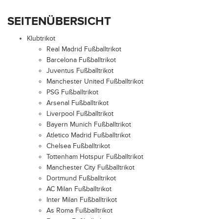
SEITENÜBERSICHT
Klubtrikot
Real Madrid Fußballtrikot
Barcelona Fußballtrikot
Juventus Fußballtrikot
Manchester United Fußballtrikot
PSG Fußballtrikot
Arsenal Fußballtrikot
Liverpool Fußballtrikot
Bayern Munich Fußballtrikot
Atletico Madrid Fußballtrikot
Chelsea Fußballtrikot
Tottenham Hotspur Fußballtrikot
Manchester City Fußballtrikot
Dortmund Fußballtrikot
AC Milan Fußballtrikot
Inter Milan Fußballtrikot
As Roma Fußballtrikot