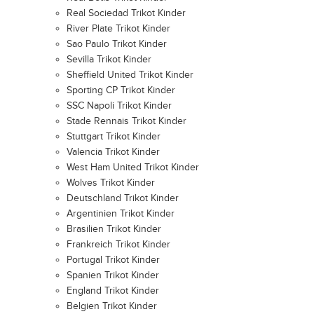
Real Sociedad Trikot Kinder
River Plate Trikot Kinder
Sao Paulo Trikot Kinder
Sevilla Trikot Kinder
Sheffield United Trikot Kinder
Sporting CP Trikot Kinder
SSC Napoli Trikot Kinder
Stade Rennais Trikot Kinder
Stuttgart Trikot Kinder
Valencia Trikot Kinder
West Ham United Trikot Kinder
Wolves Trikot Kinder
Deutschland Trikot Kinder
Argentinien Trikot Kinder
Brasilien Trikot Kinder
Frankreich Trikot Kinder
Portugal Trikot Kinder
Spanien Trikot Kinder
England Trikot Kinder
Belgien Trikot Kinder