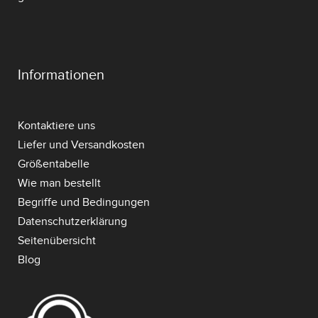
Informationen
Kontaktiere uns
Liefer und Versandkosten
Größentabelle
Wie man bestellt
Begriffe und Bedingungen
Datenschutzerklärung
Seitenübersicht
Blog