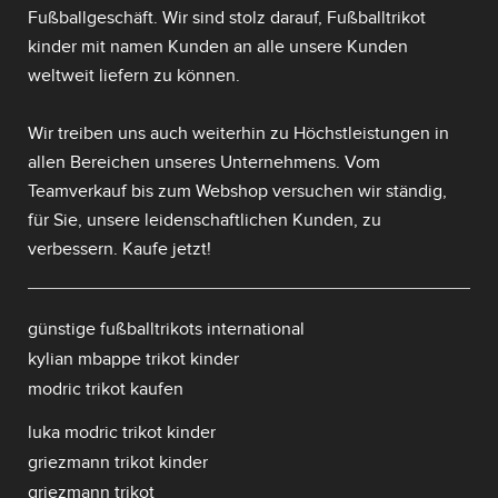
Fußballgeschäft. Wir sind stolz darauf,
Fußballtrikot
kinder mit namen
Kunden an alle unsere Kunden
weltweit liefern zu können.
Wir treiben uns auch weiterhin zu Höchstleistungen in
allen Bereichen unseres Unternehmens. Vom
Teamverkauf bis zum Webshop versuchen wir ständig,
für Sie, unsere leidenschaftlichen Kunden, zu
verbessern. Kaufe jetzt!
günstige fußballtrikots international
kylian mbappe trikot kinder
modric trikot kaufen
luka modric trikot kinder
griezmann trikot kinder
griezmann trikot