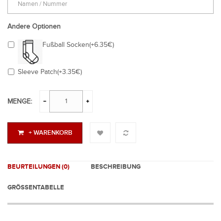
Andere Optionen
Fußball Socken(+6.35€)
Sleeve Patch(+3.35€)
MENGE:
+ WARENKORB
BEURTEILUNGEN (0)
BESCHREIBUNG
GRÖSSENTABELLE