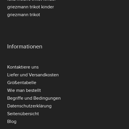
griezmann trikot kinder
griezmann trikot
Informationen
Kontaktiere uns
Liefer und Versandkosten
Größentabelle
Wie man bestellt
Begriffe und Bedingungen
Datenschutzerklärung
Seitenübersicht
Blog