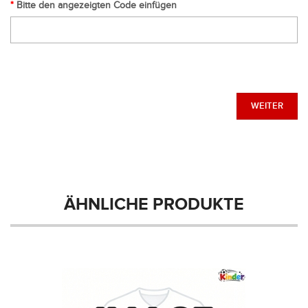
Bitte den angezeigten Code einfügen
WEITER
ÄHNLICHE PRODUKTE