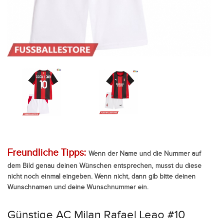
Freundliche Tipps:
Wenn der Name und die Nummer auf
dem Bild genau deinen Wünschen entsprechen, musst du diese
nicht noch einmal eingeben. Wenn nicht, dann gib bitte deinen
Wunschnamen und deine Wunschnummer ein.
Günstige AC Milan Rafael Leao #10