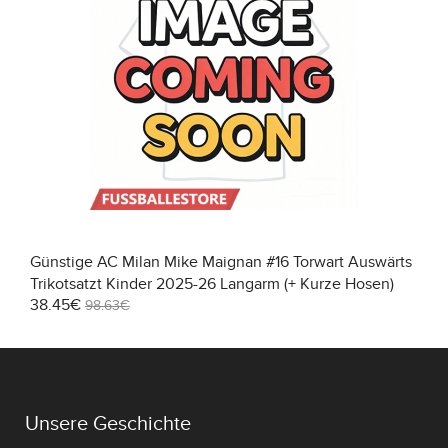
Günstige AC Milan Mike Maignan #16 Torwart Auswärts
Trikotsatzt Kinder 2025-26 Langarm (+ Kurze Hosen)
38.45€
98.63€
Unsere Geschichte