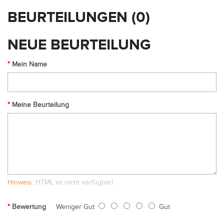
BEURTEILUNGEN (0)
NEUE BEURTEILUNG
Mein Name
Meine Beurteilung
Hinweis:
HTML ist nicht verfügbar!
Bewertung
Weniger Gut
Gut