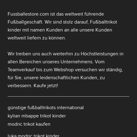
Fussballestore.com ist das weltweit führende
Fußballgeschäft. Wir sind stolz darauf,
Fußballtrikot
kinder mit namen
Kunden an alle unsere Kunden
weltweit liefern zu können.
Wir treiben uns auch weiterhin zu Höchstleistungen in
allen Bereichen unseres Unternehmens. Vom
Teamverkauf bis zum Webshop versuchen wir ständig,
für Sie, unsere leidenschaftlichen Kunden, zu
verbessern. Kaufe jetzt!
günstige fußballtrikots international
kylian mbappe trikot kinder
modric trikot kaufen
luka modric trikot kinder