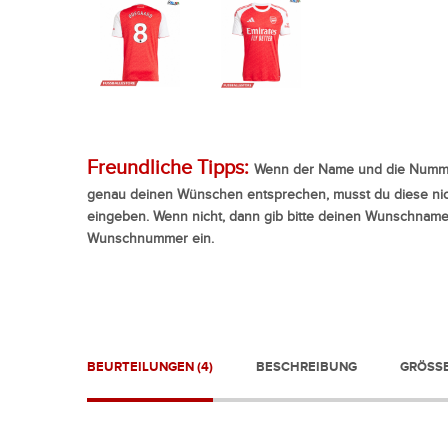
Freundliche Tipps:
Wenn der Name und die Numme
genau deinen Wünschen entsprechen, musst du diese nic
eingeben. Wenn nicht, dann gib bitte deinen Wunschnam
Wunschnummer ein.
BEURTEILUNGEN (4)
BESCHREIBUNG
GRÖSSE