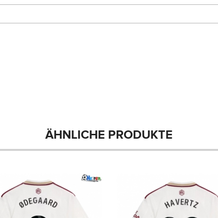
ÄHNLICHE PRODUKTE