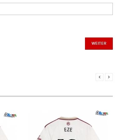
WEITER