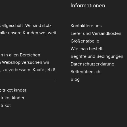
Informationen
llgeschäft. Wir sind stolz
Kontaktiere uns
lle unsere Kunden weltweit
Liefer und Versandkosten
Größentabelle
Wie man bestellt
n in allen Bereichen
Begriffe und Bedingungen
m Webshop versuchen wir
Datenschutzerklärung
, zu verbessern. Kaufe jetzt!
Seitenübersicht
Blog
 trikot kinder
trikot kinder
trikot