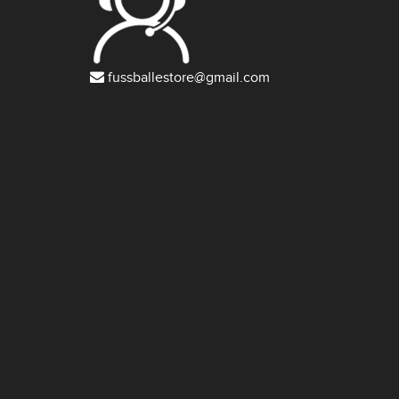
fussballestore@gmail.com