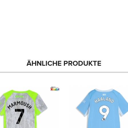
ÄHNLICHE PRODUKTE