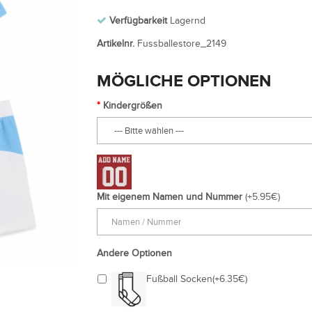
Verfügbarkeit
Lagernd
Artikelnr.
Fussballestore_2149
MÖGLICHE OPTIONEN
Kindergrößen
Mit eigenem Namen und Nummer
(+5.95€)
Andere Optionen
Fußball Socken(+6.35€)