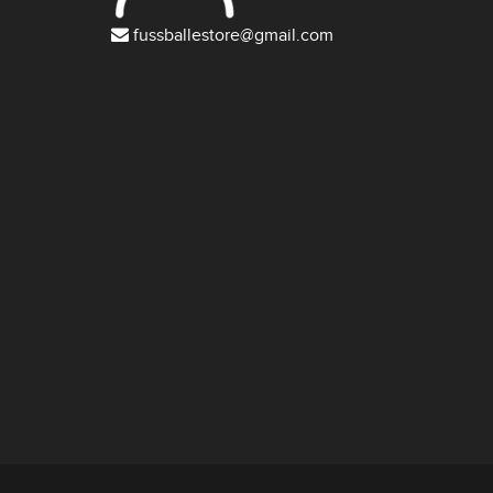
fussballestore@gmail.com