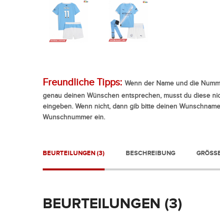
Freundliche Tipps:
Wenn der Name und die Numme
genau deinen Wünschen entsprechen, musst du diese nic
eingeben. Wenn nicht, dann gib bitte deinen Wunschnam
Wunschnummer ein.
BEURTEILUNGEN (3)
BESCHREIBUNG
GRÖSSE
BEURTEILUNGEN (3)