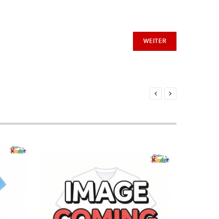
WEITER