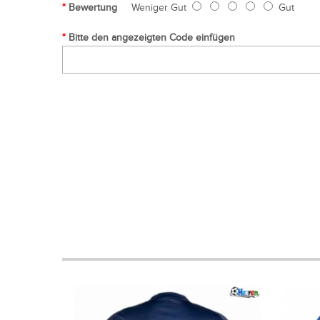
Bewertung
Weniger Gut
Gut
Bitte den angezeigten Code einfügen