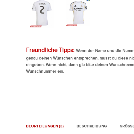
Freundliche Tipps:
Wenn der Name und die Numme
genau deinen Wünschen entsprechen, musst du diese nic
eingeben. Wenn nicht, dann gib bitte deinen Wunschnam
Wunschnummer ein.
BEURTEILUNGEN (3)
BESCHREIBUNG
GRÖSSE