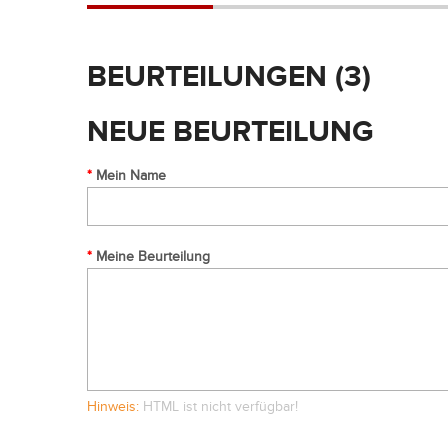
BEURTEILUNGEN (3)
NEUE BEURTEILUNG
Mein Name
Meine Beurteilung
Hinweis:
HTML ist nicht verfügbar!