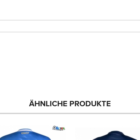
ÄHNLICHE PRODUKTE