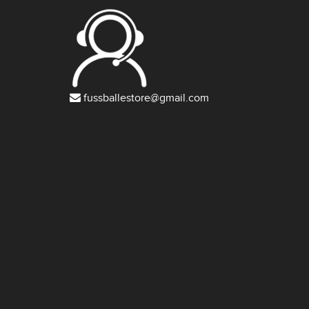
fussballestore@gmail.com