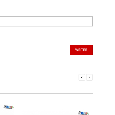
WEITER