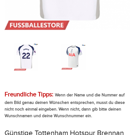
Freundliche Tipps:
Wenn der Name und die Nummer auf
dem Bild genau deinen Wünschen entsprechen, musst du diese
nicht noch einmal eingeben. Wenn nicht, dann gib bitte deinen
Wunschnamen und deine Wunschnummer ein.
Günstige Tottenham Hotspur Brennan