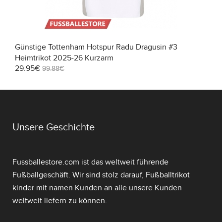
Günstige Tottenham Hotspur Radu Dragusin #3
Heimtrikot 2025-26 Kurzarm
29.95€
99.88€
Unsere Geschichte
Fussballestore.com ist das weltweit führende
Fußballgeschäft. Wir sind stolz darauf,
Fußballtrikot
kinder mit namen
Kunden an alle unsere Kunden
weltweit liefern zu können.