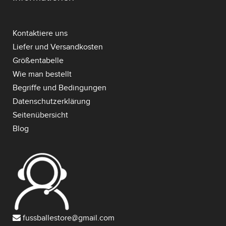
Kontaktiere uns
Liefer und Versandkosten
Größentabelle
Wie man bestellt
Begriffe und Bedingungen
Datenschutzerklärung
Seitenübersicht
Blog
fussballestore@gmail.com