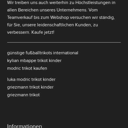
Wir treiben uns auch weiterhin zu Höchstleistungen in
allen Bereichen unseres Unternehmens. Vom
Teamverkauf bis zum Webshop versuchen wir ständig,
für Sie, unsere leidenschaftlichen Kunden, zu
verbessern. Kaufe jetzt!
günstige fußballtrikots international
kylian mbappe trikot kinder
modric trikot kaufen
luka modric trikot kinder
griezmann trikot kinder
griezmann trikot
Informationen