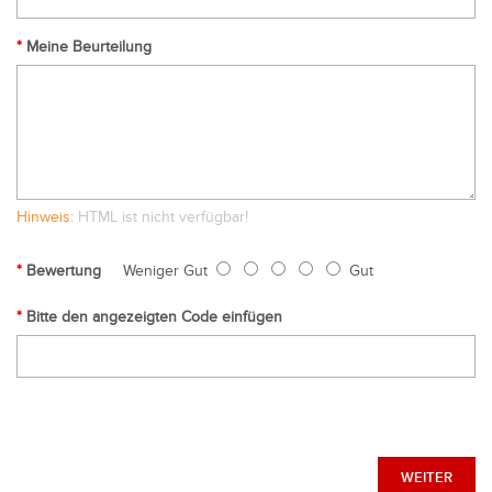
Meine Beurteilung
Hinweis:
HTML ist nicht verfügbar!
Bewertung
Weniger Gut
Gut
Bitte den angezeigten Code einfügen
WEITER