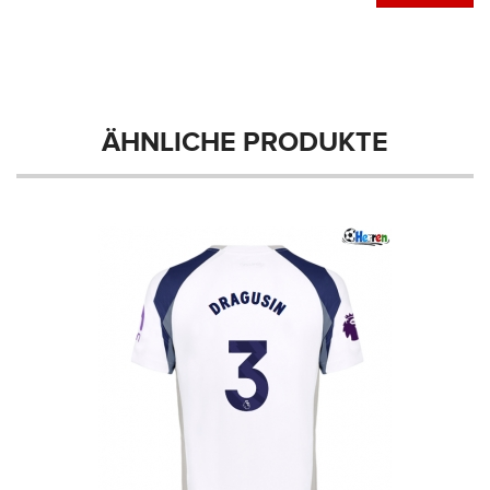
ÄHNLICHE PRODUKTE