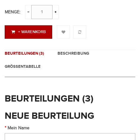
MENGE:
+ WARENKORB
BEURTEILUNGEN (3)
BESCHREIBUNG
GRÖSSENTABELLE
BEURTEILUNGEN (3)
NEUE BEURTEILUNG
Mein Name