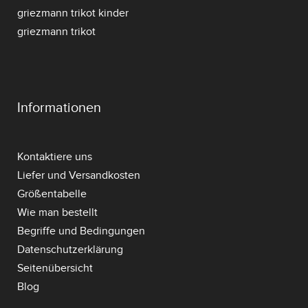
griezmann trikot kinder
griezmann trikot
Informationen
Kontaktiere uns
Liefer und Versandkosten
Größentabelle
Wie man bestellt
Begriffe und Bedingungen
Datenschutzerklärung
Seitenübersicht
Blog