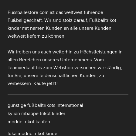
Fussballestore.com ist das weltweit führende
Fußballgeschäft. Wir sind stolz darauf,
Fußballtrikot
kinder mit namen
Kunden an alle unsere Kunden
weltweit liefern zu können.
Wir treiben uns auch weiterhin zu Höchstleistungen in
allen Bereichen unseres Unternehmens. Vom
Teamverkauf bis zum Webshop versuchen wir ständig,
für Sie, unsere leidenschaftlichen Kunden, zu
verbessern. Kaufe jetzt!
günstige fußballtrikots international
kylian mbappe trikot kinder
modric trikot kaufen
luka modric trikot kinder