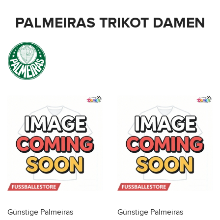
PALMEIRAS TRIKOT DAMEN
Günstige Palmeiras
Günstige Palmeiras